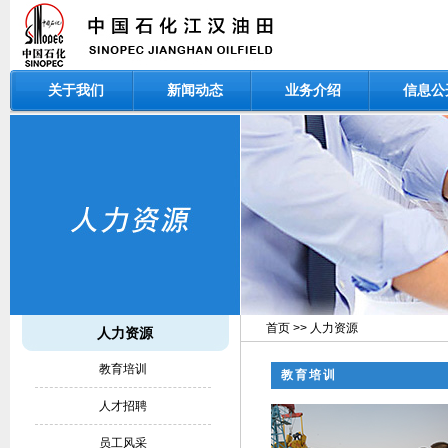
关于我们
新闻动态
业务介绍
信息公
首页
>>
人力资源
人力资源
教育培训
教育培训
人才招聘
员工风采