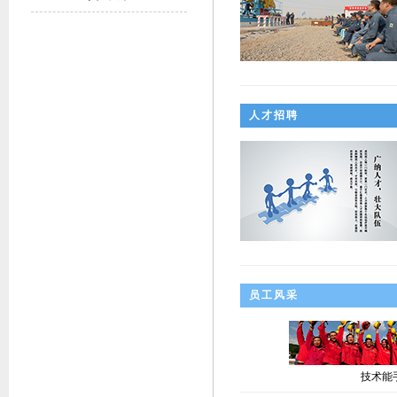
人才招聘
员工风采
技术能