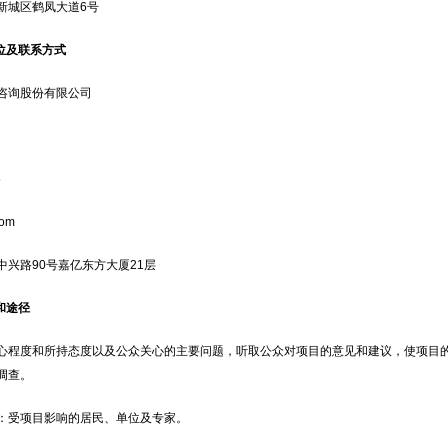
城区鹤凤大道6号
位及联系方式
询股份有限公司
5
om
路90号嘉亿东方大厦21层
和途径
程度和所持态度以及公众关心的主要问题，听取公众对项目的意见和建议，使项目的
调查。
受项目影响的居民、单位及专家。