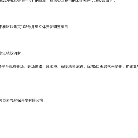
生态环境部令 第4号）的规定，按照公众参与的工作程序，现公告如下：
区块焦页108号井组立体开发调整项目
水江镇双河村
平台现有井场、井场道路、废水池、放喷池等设施，新增5口页岩气开发井；扩建集
页岩气勘探开发有限公司
4