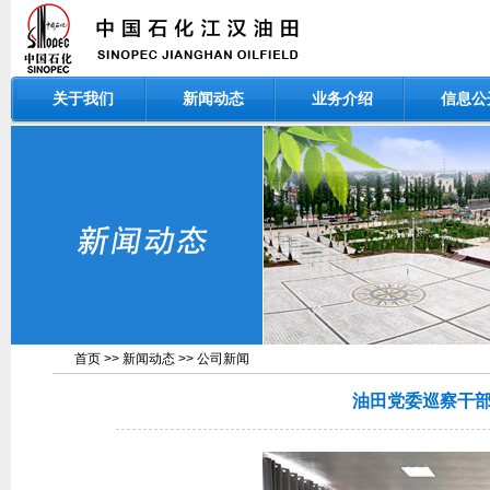
关于我们
新闻动态
业务介绍
信息公
首页
>>
新闻动态
>>
公司新闻
油田党委巡察干