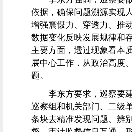
依据，确保问题溯源实现
增强震慑力、穿透力、推
数据变化反映发展规律和
主要方面，透过现象看本
展中心工作，从政治高度
题。
李东方要求，巡察要建立
巡察组和机关部门、二级
条块去精准发现问题、辨
督、审计监督信息互通，