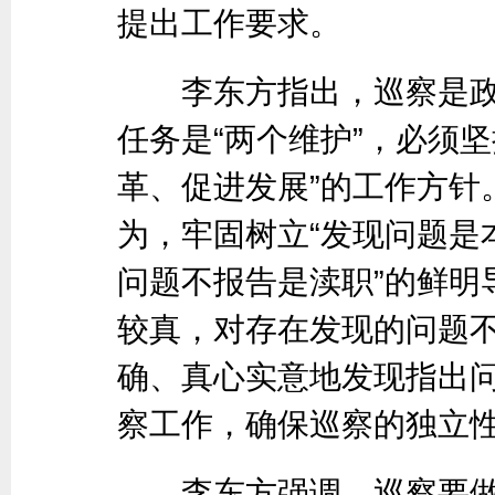
提出工作要求。
李东方指出，巡察是政
任务是“两个维护”，必须
革、促进发展”的工作方针
为，牢固树立“发现问题是
问题不报告是渎职”的鲜明
较真，对存在发现的问题
确、真心实意地发现指出
察工作，确保巡察的独立
李东方强调，巡察要做