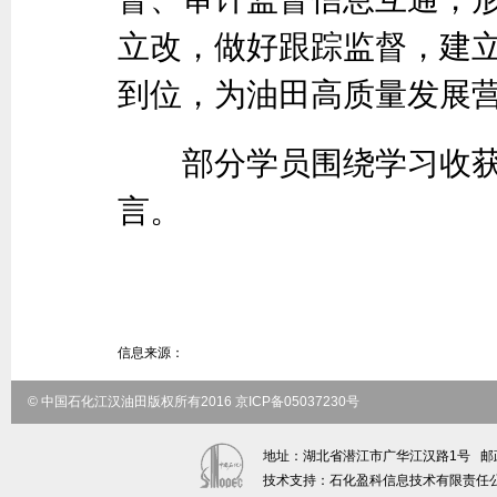
立改，做好跟踪监督，建
到位，为油田高质量发展
部分学员围绕学习收获
言。
信息来源：
© 中国石化江汉油田版权所有2016 京ICP备05037230号
地址：湖北省潜江市广华江汉路1号 邮政编码：
技术支持：石化盈科信息技术有限责任