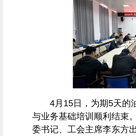
4月15日，为期5天的油
与业务基础培训顺利结束
委书记、工会主席李东方