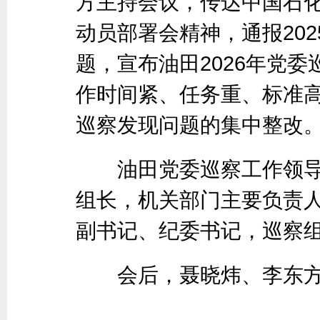
方主持会议，传达中国石化
动员部署会精神，通报20
题，宣布油田2026年党
作时间紧、任务重、标准
巡察发现问题的集中整改
油田党委巡察工作领导
组长，机关部门主要负责
副书记、纪委书记，巡察
会后，聂晓炜、李东方