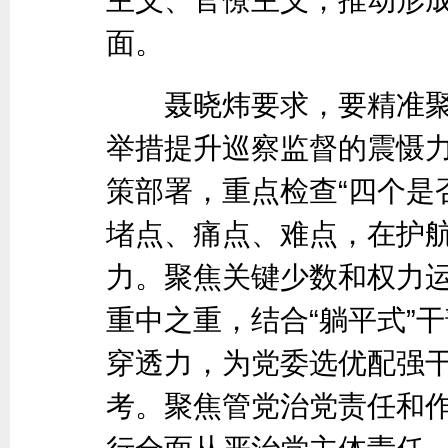
面。
聂晓炜要求，要精准聚
举措提升巡察监督的震慑
策部署，重点检查“四个是
堵点、痛点、难点，在护
力。聚焦关键少数和权力运
重中之重，结合“躺平式”
穿透力，为党委选优配强
考。聚焦管党治党责任和