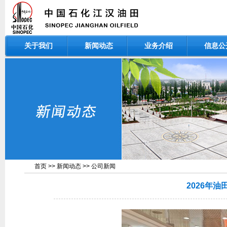
关于我们
新闻动态
业务介绍
信息公
首页
>>
新闻动态
>>
公司新闻
2026年