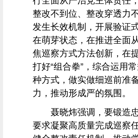
行全面从严治党主体责任
整改不到位、整改穿透力
发生长效机制，开展验证
在萌芽状态，在推进全面
焦巡察方式方法创新，在
打好“组合拳”，综合运用
种方式，做实做细巡前准
力，推动形成严的氛围。
聂晓炜强调，要锻造忠
要求凝聚高质量完成巡察