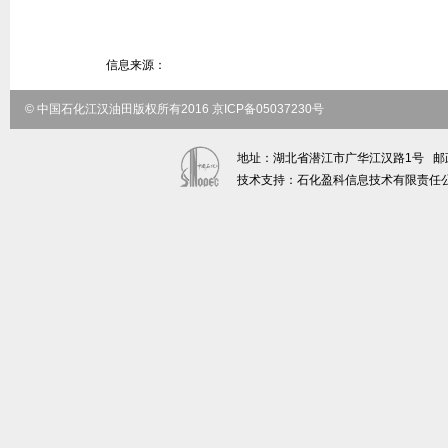
信息来源：
© 中国石化江汉油田版权所有2016 京ICP备05037230号
地址：湖北省潜江市广华江汉路1号 邮政编码：
技术支持：石化盈科信息技术有限责任