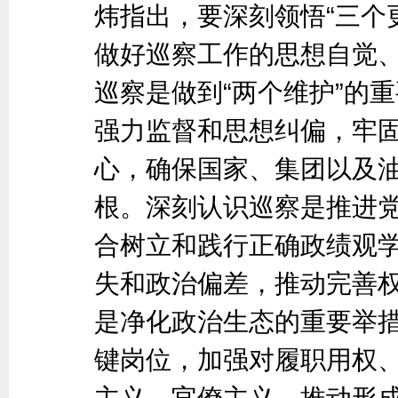
炜指出，要深刻领悟“三个
做好巡察工作的思想自觉
巡察是做到“两个维护”的
强力监督和思想纠偏，牢
心，确保国家、集团以及
根。深刻认识巡察是推进
合树立和践行正确政绩观
失和政治偏差，推动完善
是净化政治生态的重要举措
键岗位，加强对履职用权
主义、官僚主义，推动形