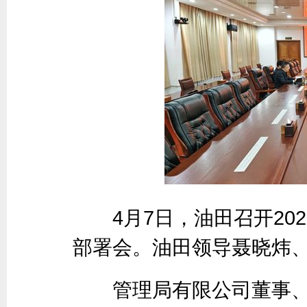
4月7日，油田召开202
部署会。油田领导聂晓炜
管理局有限公司董事、