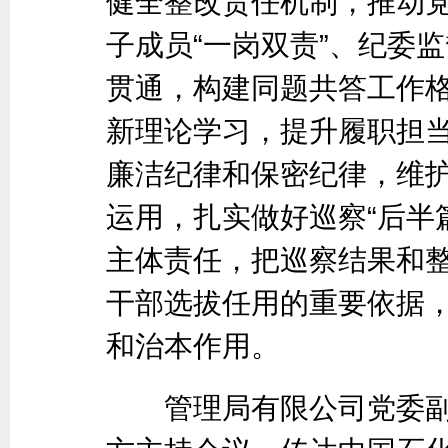
健全整改责任机制，推动
子成员“一岗双责”、纪委
贯通，构建同题共答工作
新理论学习，提升履职担
廉洁纪律和保密纪律，维
运用，扎实做好巡察“后半
主体责任，把巡察结果和
干部选拔任用的重要依据
和治本作用。
管理局有限公司党委副