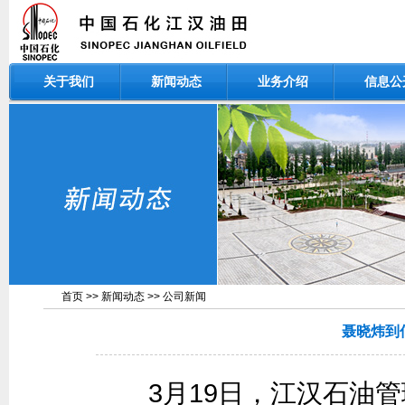
关于我们
新闻动态
业务介绍
信息公
首页
>>
新闻动态
>>
公司新闻
聂晓炜到
3月19日，江汉石油管