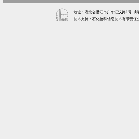
地址：湖北省潜江市广华江汉路1号 邮政编码：
技术支持：石化盈科信息技术有限责任