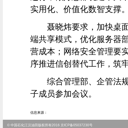
实用化、价值化数智支撑
聂晓炜要求，加快桌面
端共享模式，优化服务器
营成本；网络安全管理要
序推进信创替代工作，筑
综合管理部、企管法规
子成员参加会议。
信息来源：
© 中国石化江汉油田版权所有2016 京ICP备05037230号