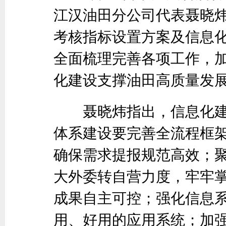
江汉油田分公司代表聂晓炜
考核指标设置方案及信息
全面梳理完善各项工作，
化建设支撑油田高质量发
聂晓炜指出，信息化建
体系建设要完善全流程框
确保需求提报规范高效；
大外委转自营力度，牢牢
成果自主可控；强化信息
用、好用的应用系统；加