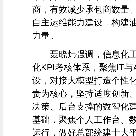
商，有效减少承包商数量
自主运维能力建设，构建
力量。
聂晓炜强调，信息化工
化KPI考核体系，聚焦IT
设，对接大模型打造个性
责为核心，坚持适度创新
决策、后台支撑的数智化
基础，聚焦个人工作台、
运行，做好总部统建十大