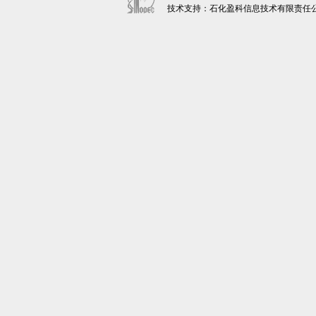
技术支持：石化盈科信息技术有限责任