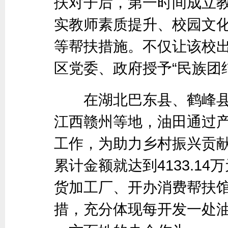
扶对子后，第一时间成立
实教师素质提升、校园文
等帮扶措施。不仅让该校
区党委、政府授予“民族团
在湖北巴东县、鹤峰县
江西赣州等地，油田通过
工作，为助力乡村振兴贡
累计金额就达到4133.1
货加工厂、开办消费帮扶
措，充分体现每开发一处