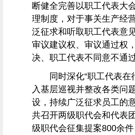
断健全完善以职工代表大
理制度，对于事关生产经
泛征求和听取职工代表意
审议建议权、审议通过权，
决、职工代表不同意不通过
同时深化“职工代表在行
入基层巡视并整改各类问
设，持续广泛征求员工的意
共召开两级职代会和代表团
级职代会征集提案800余件