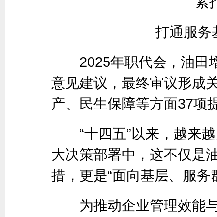
紧
打通服务
2025年职代会，油田增
意见建议，最终审议形成
产、民生保障等方面37项提
“十四五”以来，越来越
大决策部署中，这不仅是
措，更是“面向基层、服务
为推动企业管理效能与