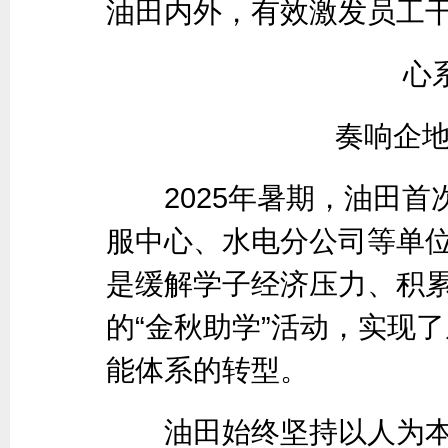
油田内外，有效激发员工
心
奏响企地
2025年暑期，油田首
服中心、水电分公司等单
是缓解学子经济压力、积
的“金秋助学”活动，实现
能体系的转型。
油田始终坚持以人为本