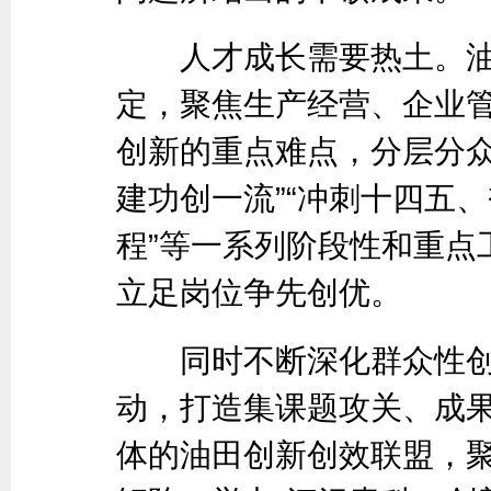
人才成长需要热土。油
定，聚焦生产经营、企业
创新的重点难点，分层分众
建功创一流”“冲刺十四五、
程”等一系列阶段性和重点
立足岗位争先创优。
同时不断深化群众性创
动，打造集课题攻关、成
体的油田创新创效联盟，