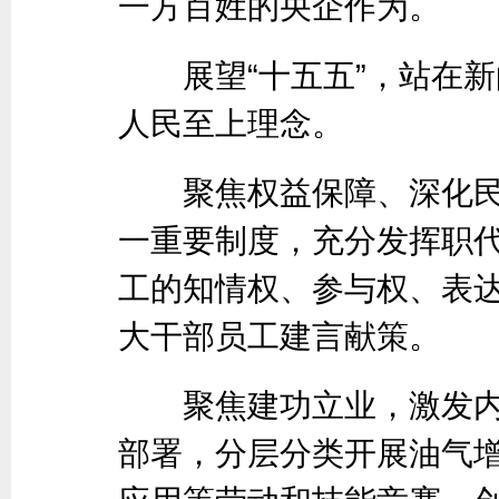
一方百姓的央企作为。
展望“十五五”，站在新
人民至上理念。
聚焦权益保障、深化民
一重要制度，充分发挥职
工的知情权、参与权、表
大干部员工建言献策。
聚焦建功立业，激发内生
部署，分层分类开展油气