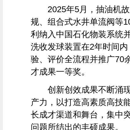
2025年5月，抽油机
规、组合式水井单流阀等1
利纳入中国石化物装系统并
洗收发球装置在2年时间内
验、评价全流程并推广70
才成果一等奖。
创新创效成果不断涌现
产力，以打造高素质高技
长成才渠道和舞台，集中
问题所结出的丰硕成果。