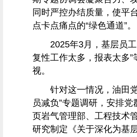
同时严控办结质量，使平
点卡点痛点的“绿色通道”。
2025年3月，基层员工
复性工作太多，报表太多”
视。
针对这一情况，油田党委
员减负”专题调研，安排党
页岩气管理部、工程技术
研究制定《关于深化为基