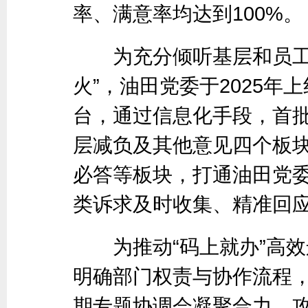
率、满意率均达到100%。
为充分倾听基层和员工心
火”，油田党委于2025年
台，通过信息化手段，首
层减负及其他意见四个板
必答等板块，打通油田党委
类诉求及时收集、精准回
为推动“码上就办”高效
明确部门权责与协作流程
期专题协调会凝聚合力、