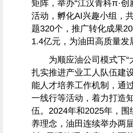
矩阵，举办“江汉青科π·
活动，孵化AI兴趣小组，
题320个，推广转化成果2
1.4亿元，为油田高质量
为顺应油公司模式下“大
扎实推进产业工人队伍建
能人才培养工作机制，通
一线行等活动，着力打造
伍。2024年和2025年，
养理念，油田连续举办两届