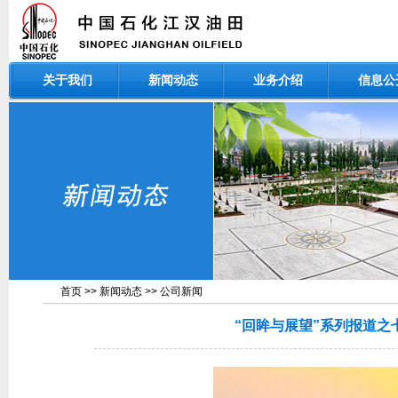
关于我们
新闻动态
业务介绍
信息公
首页
>>
新闻动态
>>
公司新闻
“回眸与展望”系列报道之