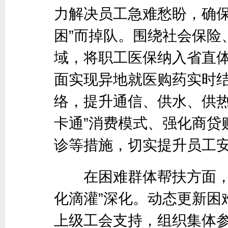
力解决员工急难愁盼，确保
困”而掉队。围绕社会保险
域，将职工医保纳入省直
面实现异地就医购药实时
络，提升通信、供水、供热
卡通”消费模式、强化商贷
诊等措施，切实提升员工
在困难群体帮扶方面，油
化滴灌”深化。动态更新困
上级工会支持，组织集体