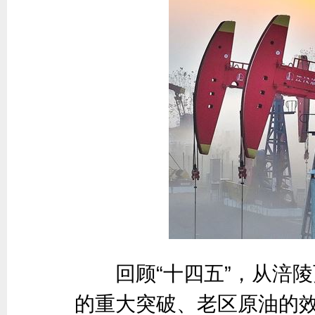
回顾“十四五”，从涪陵
的重大突破、老区原油的