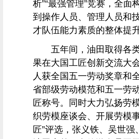
析”“最强管理”竞赛，全面
到操作人员、管理人员和
才队伍能力素质的整体提
五年间，油田取得各类技
果在大国工匠创新交流大会
人获全国五一劳动奖章和全
省部级劳动模范和五一劳动
匠称号。同时大力弘扬劳
织劳模座谈会、开展劳模事
匠”评选，张义铁、吴世强