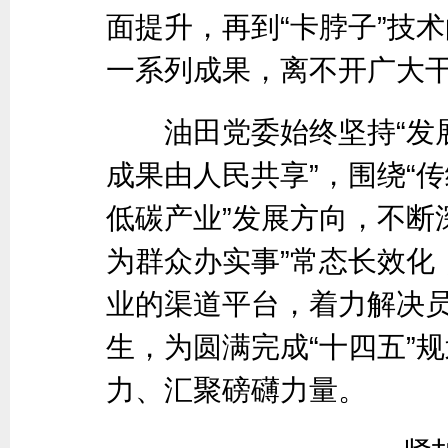
面提升，再到“卡脖子”技
一系列成果，离不开广大
油田党委始终坚持“发展
成果由人民共享”，围绕“
低碳产业”发展方向，不断
为群众办实事”常态长效化
业的渠道平台，着力解决
生，为圆满完成“十四五”
力、汇聚磅礴力量。