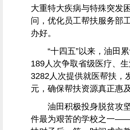
大重特大疾病与特殊突发
问，优化员工帮扶服务部
办好。
“十四五”以来，油田累计
189人次争取省级医疗、生
3282人次提供就医帮扶，
元，确保帮扶资源真正惠
油田积极投身脱贫攻坚
件最为艰苦的学校之一—