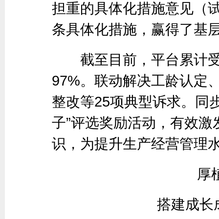
担重的具体化措施意见（试
条具体化措施，赢得了基
截至目前，平台累计受理
97%。联动解决工龄认定
整改等25项典型诉求。同
子”评选奖励活动，有效激
识，为提升生产经营管理
厚
搭建成长