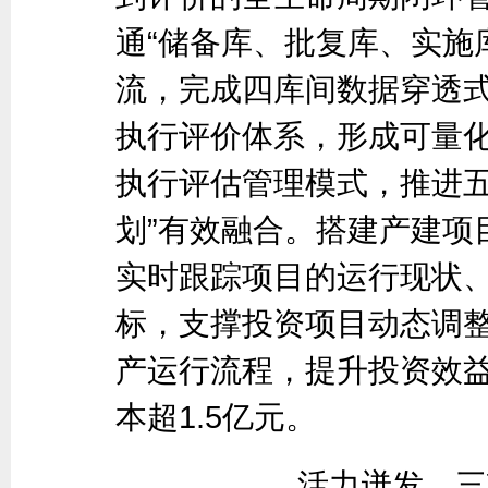
通“储备库、批复库、实施
流，完成四库间数据穿透
执行评价体系，形成可量
执行评估管理模式，推进五
划”有效融合。搭建产建项
实时跟踪项目的运行现状
标，支撑投资项目动态调
产运行流程，提升投资效
本超1.5亿元。
活力迸发，三