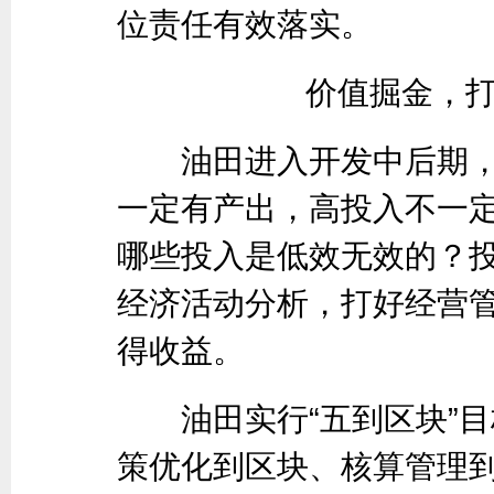
位责任有效落实。
价值掘金，打
油田进入开发中后期，
一定有产出，高投入不一
哪些投入是低效无效的？
经济活动分析，打好经营管
得收益。
油田实行“五到区块”目
策优化到区块、核算管理