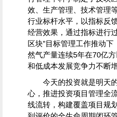
效、生产管理、技术管理等
行业标杆水平，以指标反
经营效果，通过指标进行过
区块”目标管理工作推动下
然气产量连续5年在70亿
和低成本发展竞争力不断
今天的投资就是明天的成
心，推进投资项目管理全
线流转，构建覆盖项目规
到评价的全生命周期闭环管