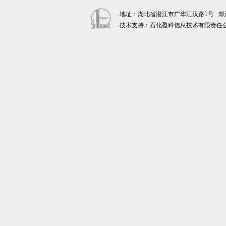
地址：湖北省潜江市广华江汉路1号 邮政编码：
技术支持：石化盈科信息技术有限责任