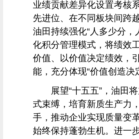
业绩贡献差异化设置考核
先进位、在不同板块间跨
油田持续强化“人多少分，
化积分管理模式，将绩效
价值、以价值决定绩效，
能，充分体现“价值创造决
展望“十五五”，油田将
式束缚，培育新质生产力
手，推动企业实现质量变
始终保持蓬勃生机。进一步