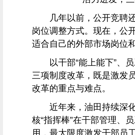
几年以前，公开竞聘还是
岗位调整方式。现在，公
适合自己的外部市场岗位
以干部“能上能下”、员工
三项制度改革，既是激发
改革的重点与难点。
近年来，油田持续深化
核“指挥棒”在干部管理、
用，最大限度激发干部员