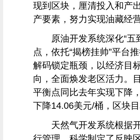
现到区块，厘清投入和产
产要素，努力实现油藏经
原油开发系统深化“五到
点，依托“揭榜挂帅”平台
解码锁定瓶颈，以经济目
向，全面焕发老区活力。目
平衡点同比去年实现下降
下降14.06美元/桶，区
天然气开发系统根据开发
行管理，科学制定了反映