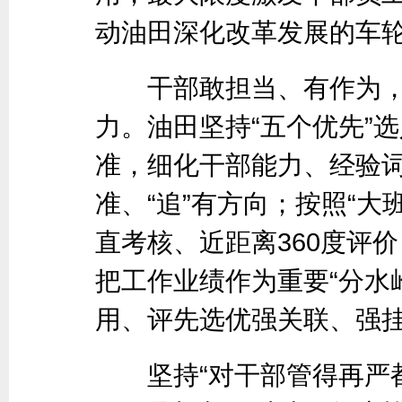
动油田深化改革发展的车
干部敢担当、有作为，
力。油田坚持“五个优先”
准，细化干部能力、经验词
准、“追”有方向；按照“
直考核、近距离360度评
把工作业绩作为重要“分水
用、评先选优强关联、强挂
坚持“对干部管得再严都不