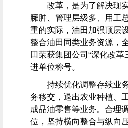
改革，是为了解决现实
臃肿、管理层级多、用工总
重的实际，油田加强顶层
整合油田同类业务资源，
田荣获集团公司“深化改革
进单位称号。
持续优化调整存续业务
务移交，退出农业种植、
成品油零售等业务。合理
位，坚持横向整合与纵向