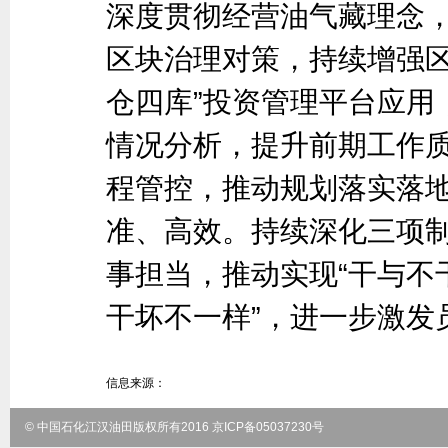
深度贯彻经营油气藏理念
区块治理对策，持续增强区
仓四库”投资管理平台应用
情况分析，提升前期工作
程管控，推动规划落实落
准、高效。持续深化三项
事担当，推动实现“干与不干
干坏不一样”，进一步激发
信息来源：
© 中国石化江汉油田版权所有2016 京ICP备05037230号