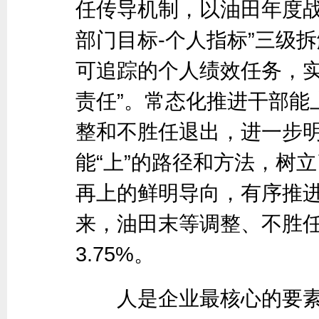
任传导机制，以油田年度战
部门目标-个人指标”三级
可追踪的个人绩效任务，实
责任”。常态化推进干部能
整和不胜任退出，进一步明
能“上”的路径和方法，树
再上的鲜明导向，有序推
来，油田末等调整、不胜
3.75%。
人是企业最核心的要素