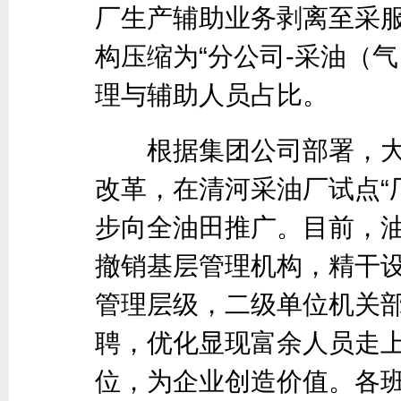
厂生产辅助业务剥离至采
构压缩为“分公司-采油（
理与辅助人员占比。
根据集团公司部署，大
改革，在清河采油厂试点“
步向全油田推广。目前，
撤销基层管理机构，精干
管理层级，二级单位机关部
聘，优化显现富余人员走
位，为企业创造价值。各