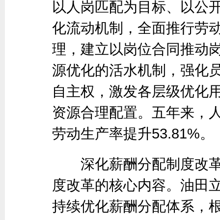
以人岗匹配为目标、以公
化流动机制，全面推行劳动
理，建立以岗位合同推动
源优化的活水机制，强化
自主权，激发各层级优化
资源合理配置。五年来，
劳动生产率提升53.81%。
深化薪酬分配制度改革
度改革的核心内容。油田
持续优化薪酬分配体系，根