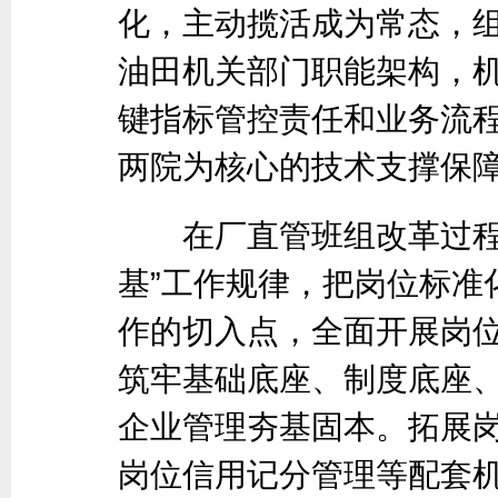
化，主动揽活成为常态，
油田机关部门职能架构，机
键指标管控责任和业务流
两院为核心的技术支撑保
在厂直管班组改革过程中
基”工作规律，把岗位标准
作的切入点，全面开展岗
筑牢基础底座、制度底座
企业管理夯基固本。拓展
岗位信用记分管理等配套