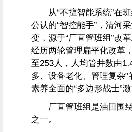
从“不擅智能系统”在班
公认的“智控能手”，清河
变，源于“厂直管班组”改
经历两轮管理扁平化改革，班
至253人，人均管井数由1.
多、设备老化、管理复杂”
素养全面的“多边形战士”激
厂直管班组是油田围绕
之一。