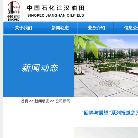
关于我们
新闻动态
业务介绍
信息公
首页
>>
新闻动态
>>
公司新闻
“回眸与展望”系列报道之