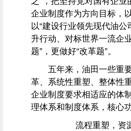
之”，把坚持党对国有企业
企业制度作为方向目标，
以“建设行业领先现代油公
升行动、对标世界一流企业
题”，更做好“改革题”。
五年来，油田一些重要
革、系统性重塑、整体性
企业制度要求相适应的体
理体系和制度体系，核心
流程重塑，资