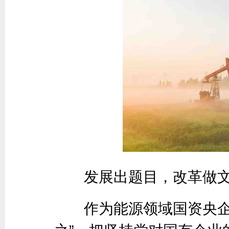
发展出题目，改革做文
作为能源领域国资央企，