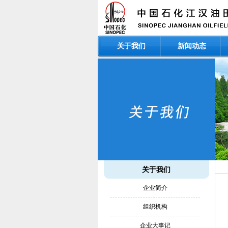
关于我们
新闻动态
关于我们
企业简介
组织机构
企业大事记