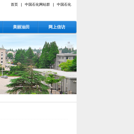
首页
|
中国石化网站群
|
中国石化
美丽油田
网上信访