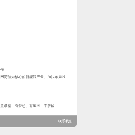
合作
网荷储为核心的新能源产业、加快布局以
益求精，有梦想、有追求、不服输
联系我们