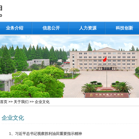
业务介绍
信息公开
人力资源
科技创新
首页
>>
关于我们
>>
企业文化
企业文化
1、
习近平总书记视察胜利油田重要指示精神