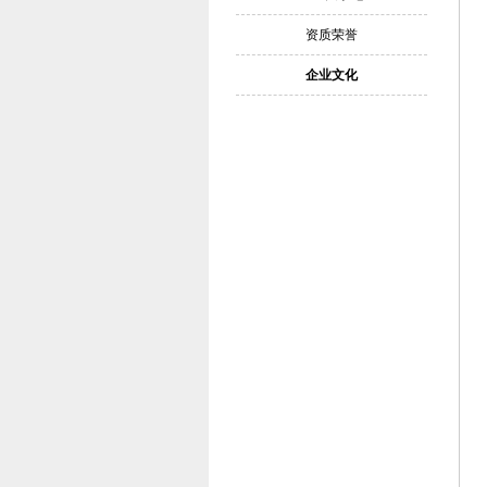
资质荣誉
企业文化